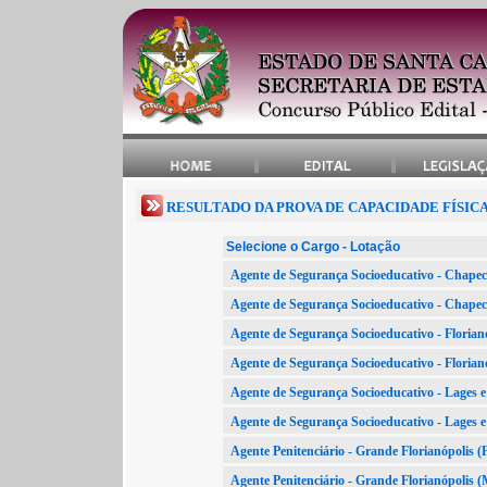
RESULTADO DA PROVA DE CAPACIDADE FÍSIC
Selecione o Cargo - Lotação
Agente de Segurança Socioeducativo - Chap
Agente de Segurança Socioeducativo - Cha
Agente de Segurança Socioeducativo - Floria
Agente de Segurança Socioeducativo - Flori
Agente de Segurança Socioeducativo - Lages
Agente de Segurança Socioeducativo - Lage
Agente Penitenciário - Grande Florianópoli
Agente Penitenciário - Grande Florianópol