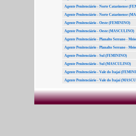
Agente Penitenciário - Norte Catarinense (
Agente Penitenciário - Norte Catarinense 
Agente Penitenciário - Oeste (FEMININO)
Agente Penitenciário - Oeste (MASCULINO)
Agente Penitenciário - Planalto Serrano - M
Agente Penitenciário - Planalto Serrano - 
Agente Penitenciário - Sul (FEMININO)
Agente Penitenciário - Sul (MASCULINO)
Agente Penitenciário - Vale do Itajaí (FEMI
Agente Penitenciário - Vale do Itajaí (MAS