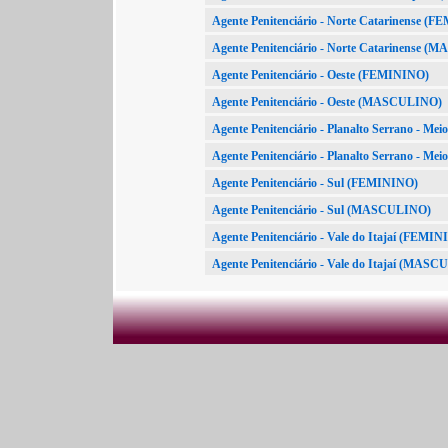
Agente Penitenciário - Norte Catarinense (
Agente Penitenciário - Norte Catarinense 
Agente Penitenciário - Oeste (FEMININO)
Agente Penitenciário - Oeste (MASCULINO)
Agente Penitenciário - Planalto Serrano - M
Agente Penitenciário - Planalto Serrano - 
Agente Penitenciário - Sul (FEMININO)
Agente Penitenciário - Sul (MASCULINO)
Agente Penitenciário - Vale do Itajaí (FEMI
Agente Penitenciário - Vale do Itajaí (MAS