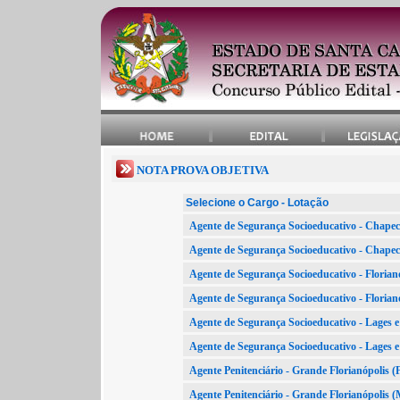
NOTA PROVA OBJETIVA
Selecione o Cargo - Lotação
Agente de Segurança Socioeducativo - Chap
Agente de Segurança Socioeducativo - Cha
Agente de Segurança Socioeducativo - Floria
Agente de Segurança Socioeducativo - Flori
Agente de Segurança Socioeducativo - Lages
Agente de Segurança Socioeducativo - Lage
Agente Penitenciário - Grande Florianópoli
Agente Penitenciário - Grande Florianópol