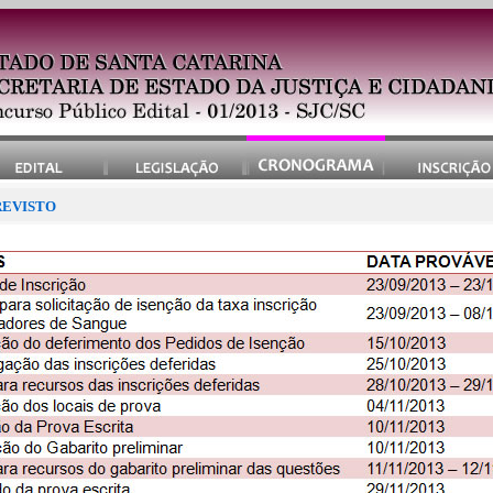
EVISTO