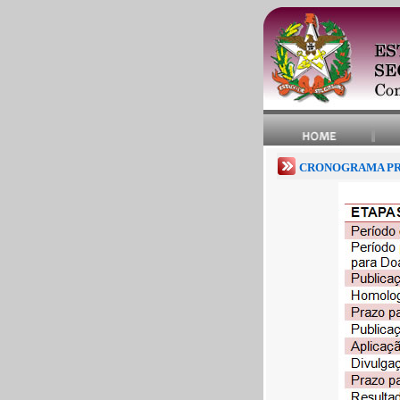
CRONOGRAMA PR